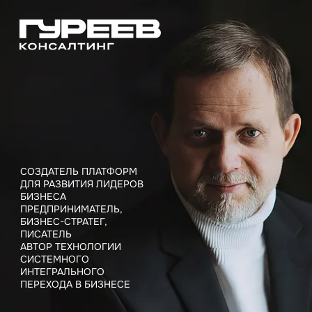
СОЗДАТЕЛЬ ПЛАТФОРМ
ДЛЯ РАЗВИТИЯ ЛИДЕРОВ
БИЗНЕСА
ПРЕДПРИНИМАТЕЛЬ,
БИЗНЕС-СТРАТЕГ,
ПИСАТЕЛЬ
АВТОР ТЕХНОЛОГИИ
СИСТЕМНОГО
ИНТЕГРАЛЬНОГО
ПЕРЕХОДА В БИЗНЕСЕ
ПОЛУЧИТЬ
ПРЕЗЕНТАЦИЮ